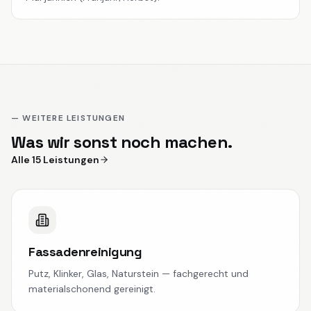
— WEITERE LEISTUNGEN
Was wir sonst noch machen.
Alle 15 Leistungen
Fassadenreinigung
Putz, Klinker, Glas, Naturstein — fachgerecht und
materialschonend gereinigt.