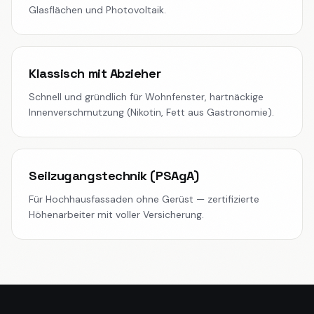
Glasflächen und Photovoltaik.
Klassisch mit Abzieher
Schnell und gründlich für Wohnfenster, hartnäckige
Innenverschmutzung (Nikotin, Fett aus Gastronomie).
Seilzugangstechnik (PSAgA)
Für Hochhausfassaden ohne Gerüst — zertifizierte
Höhenarbeiter mit voller Versicherung.