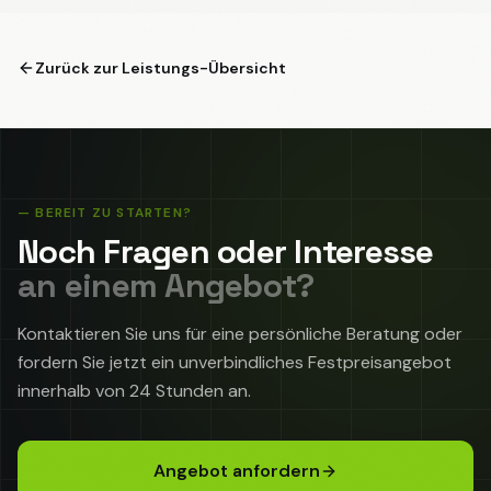
Zurück zur Leistungs-Übersicht
— BEREIT ZU STARTEN?
Noch Fragen oder Interesse
an einem Angebot?
Kontaktieren Sie uns für eine persönliche Beratung oder
fordern Sie jetzt ein unverbindliches Festpreisangebot
innerhalb von 24 Stunden an.
Angebot anfordern