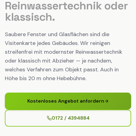
Reinwassertechnik oder
klassisch.
Saubere Fenster und Glasflächen sind die
Visitenkarte jedes Gebäudes. Wir reinigen
streifenfrei mit modernster Reinwassertechnik
oder klassisch mit Abzieher — je nachdem,
welches Verfahren zum Objekt passt. Auch in
Höhe bis 20 m ohne Hebebühne.
Kostenloses Angebot anfordern
0172 / 4394884