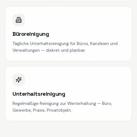
Büroreinigung
Tägliche Unterhaltsreinigung für Büros, Kanzleien und
Verwaltungen — diskret und planbar.
Unterhaltsreinigung
Regelmäßige Reinigung zur Werterhaltung — Büro,
Gewerbe, Praxis, Privatobjekt.