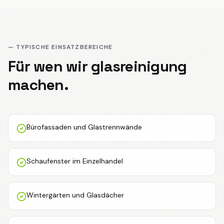
— TYPISCHE EINSATZBEREICHE
Für wen wir
glasreinigung
machen.
Bürofassaden und Glastrennwände
Schaufenster im Einzelhandel
Wintergärten und Glasdächer