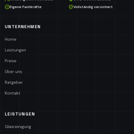
Eigene Fachkräfte
Vollständig versichert
UNTERNEHMEN
Home
Leistungen
Preise
Über uns
Ratgeber
Kontakt
LEISTUNGEN
Glasreinigung