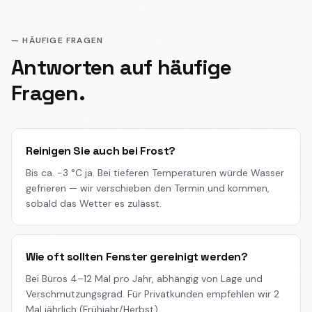
— HÄUFIGE FRAGEN
Antworten auf häufige
Fragen.
Reinigen Sie auch bei Frost?
Bis ca. -3 °C ja. Bei tieferen Temperaturen würde Wasser
gefrieren — wir verschieben den Termin und kommen,
sobald das Wetter es zulässt.
Wie oft sollten Fenster gereinigt werden?
Bei Büros 4–12 Mal pro Jahr, abhängig von Lage und
Verschmutzungsgrad. Für Privatkunden empfehlen wir 2
Mal jährlich (Frühjahr/Herbst).